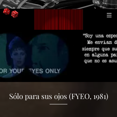
Sólo para sus ojos (FYEO, 1981)