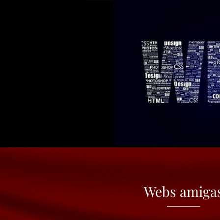
Webs amiga