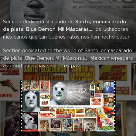
Santo, enmascarado
Sección dedicada al mundo de
de plata
Blue Demon
Mil Máscaras...
,
,
, los luchadores
mexicanos que tan buenos ratos nos han hecho pasar.
Section dedicated to the world of Santo, enmascarado
de plata, Blue Demon, Mil Máscaras..., Mexican wrestlers
as good times have made us pass.