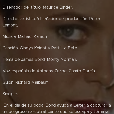
Diseñador del título: Maurice Binder.
Director artístico/diseñador de producción: Peter
Lamont,
Música: Michael Kamen.
Canción: Gladys Knight y Patti La Belle.
Tema de James Bond: Monty Norman.
Voz española de Anthony Zerbe: Camilo García.
Guión: Richard Maibaum.
Sinopsis:
En el día de su boda, Bond ayuda a Leiter a capturar a
un peligroso narcotraficante que se escapa y termina