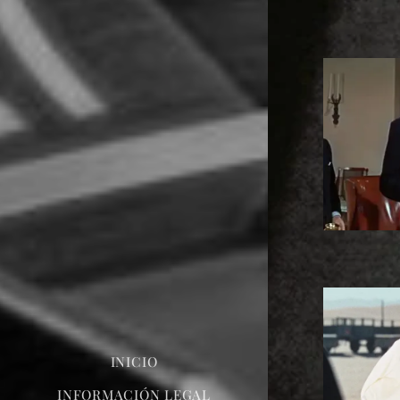
INICIO
INFORMACIÓN LEGAL