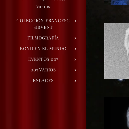
Varios
COLECCIÓN FRANCESC
SIRVENT
FILMOGRAFÍA
BOND EN EL MUNDO
EVENTOS 007
007 VARIOS
ENLACES