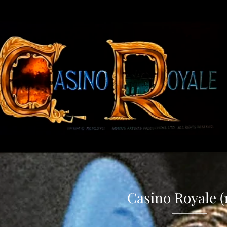
Casino Royale (1