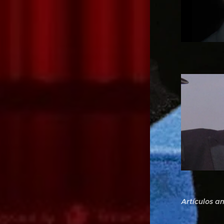
Artículos a