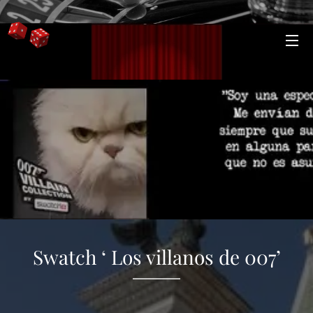
Swatch ‘ Los villanos de 007’