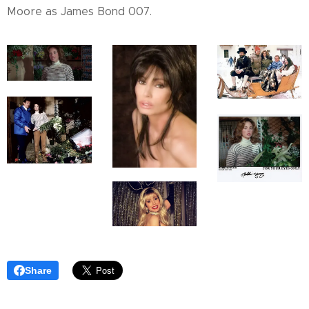
Moore as James Bond 007.
Share