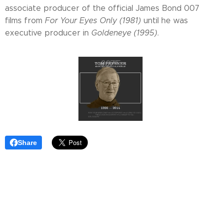
associate producer of the official James Bond 007
films from
For Your Eyes Only (1981)
until he was
executive producer in
Goldeneye (1995)
.
Share