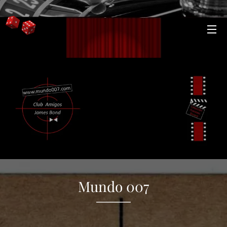
Mundo 007