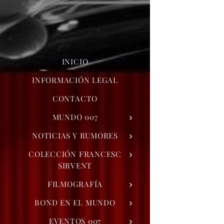
INICIO
INFORMACIÓN LEGAL
CONTACTO
MUNDO 007
NOTICIAS Y RUMORES
COLECCIÓN FRANCESC
SIRVENT
FILMOGRAFÍA
BOND EN EL MUNDO
EVENTOS 007