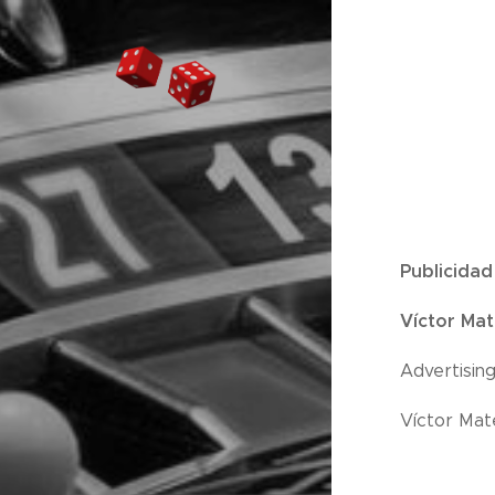
Publicidad
Víctor Mat
Advertisin
Víctor Mate