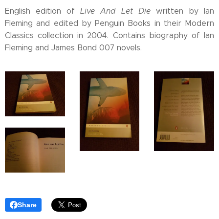
English edition of
Live And Let Die
written by Ian
Fleming and edited by Penguin Books in their Modern
Classics collection in 2004. Contains biography of Ian
Fleming and James Bond 007 novels.
Share