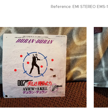
Reference: EMI STEREO EMS-