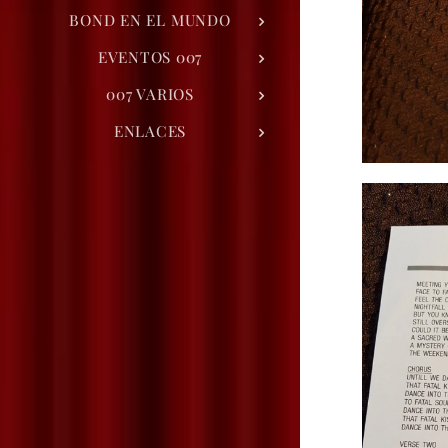
BOND EN EL MUNDO
EVENTOS 007
007 VARIOS
ENLACES