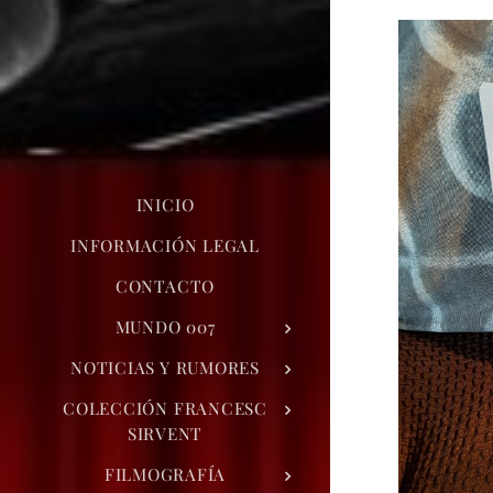
INICIO
INFORMACIÓN LEGAL
CONTACTO
MUNDO 007
NOTICIAS Y RUMORES
COLECCIÓN FRANCESC
SIRVENT
FILMOGRAFÍA