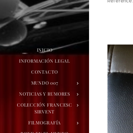
Reference: 
INICIO
INFORMACIÓN LEGAL
CONTACTO
MUNDO 007
NOTICIAS Y RUMORES
COLECCIÓN FRANCESC
SIRVENT
FILMOGRAFÍA