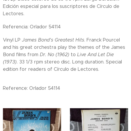
Edición especial para los suscriptores de Círculo de
Lectores.
Referencia: Orlador 54114
Vinyl LP
James Bond's Greatest Hits
. Franck Pourcel
and his great orchestra play the themes of the James
Bond films from
Dr. No (1962)
to
Live And Let Die
(1973).
33 1/3 rpm stereo disc. Long duration. Special
edition for readers of Círculo de Lectores.
Reference: Orlador 54114