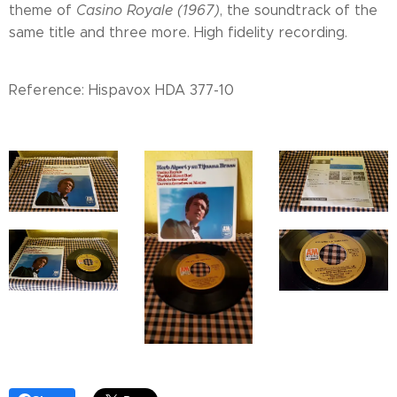
theme of
Casino Royale (1967)
, the soundtrack of the
same title and three more. High fidelity recording.
Reference: Hispavox HDA 377-10