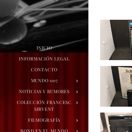
INICIO
INFORMACIÓN LEGAL
CONTACTO
MUNDO 007
NOTICIAS Y RUMORES
COLECCIÓN FRANCESC
SIRVENT
FILMOGRAFÍA
BOND EN EL MUNDO