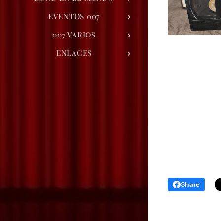
EVENTOS 007
007 VARIOS
ENLACES
Share