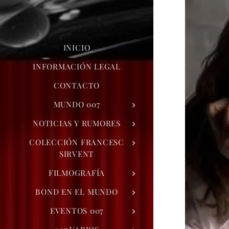
INICIO
INFORMACIÓN LEGAL
CONTACTO
MUNDO 007
NOTICIAS Y RUMORES
COLECCIÓN FRANCESC
SIRVENT
FILMOGRAFÍA
BOND EN EL MUNDO
EVENTOS 007