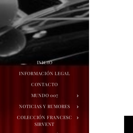
INICIO
INFORMACIÓN LEGAL
CONTACTO
MUNDO 007
NOTICIAS Y RUMORES
COLECCIÓN FRANCESC
SIRVENT