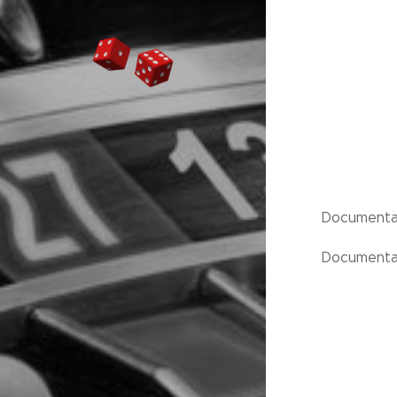
Documental
Documentar