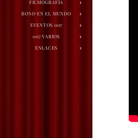
FILMOGRAFÍA
BOND EN EL MUNDO
EVENTOS 007
007 VARIOS
ENLACES