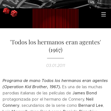
'Todos los hermanos eran agentes'
(1967)
03.01.2011
Programa de mano Todos los hermanos eran agentes
(Operation Kid Brother, 1967).
Es una de las muchas
James Bond
parodias italianas de las películas de
Neil
protagonizada por el hermano de Connery,
Connery
Bernard Lee
, secundarios de la serie como
,