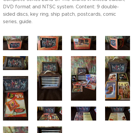
DVD format and NTSC system. Content: 9 double-
sided discs, key ring, ship patch, postcards, comic
series, guide.