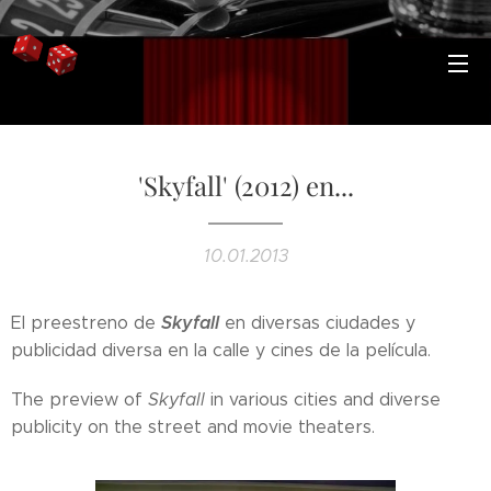
'Skyfall' (2012) en...
10.01.2013
Skyfall
El preestreno de
en diversas ciudades y
publicidad diversa en la calle y cines de la película.
The preview of
Skyfall
in various cities and diverse
publicity on the street and movie theaters.