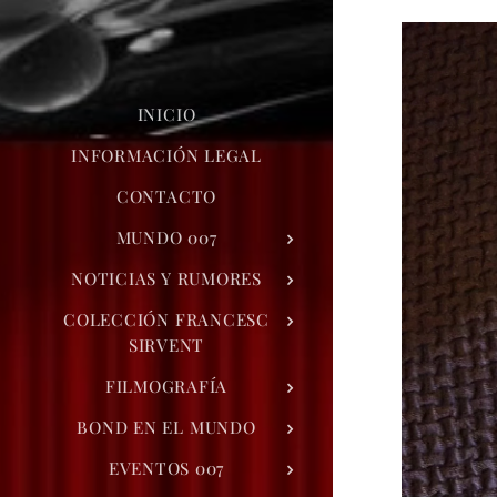
INICIO
INFORMACIÓN LEGAL
CONTACTO
MUNDO 007
NOTICIAS Y RUMORES
COLECCIÓN FRANCESC
SIRVENT
FILMOGRAFÍA
BOND EN EL MUNDO
EVENTOS 007