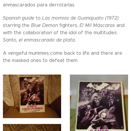
enmascarados para derrotarlas.
Spanish guide
to
Las momias de Guanajuato (1972)
starring the
Blue Demon
fighters,
El Mil Máscaras
and
with the collaboration of the idol of the multitudes:
Santo, el enmascarado de plata.
A vengeful mummies come back to life and there are
the masked ones to defeat them.