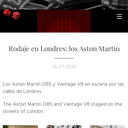
Rodaje en Londres: los Aston Martin
15.07.2019
Los Aston Martin DB5 y Vantage V8 en escena por las
calles de Londres.
The Aston Martin DB5 and Vantage V8 staged on the
streets of London.