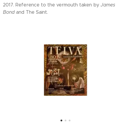
2017. Reference to the vermouth taken by
James
Bond
and The Saint.