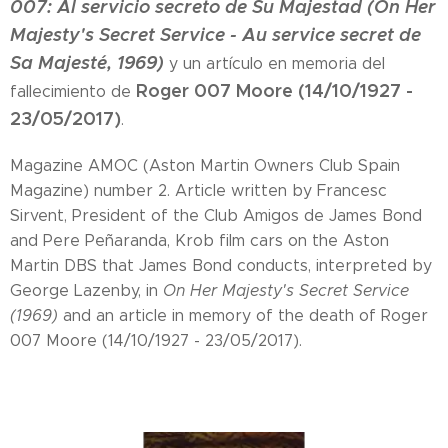
007: Al servicio secreto de Su Majestad (On Her
Majesty's Secret Service - Au service secret de
Sa Majesté, 1969)
y un artículo en memoria del
Roger 007 Moore (14/10/1927 -
fallecimiento de
23/05/2017)
.
Magazine AMOC (Aston Martin Owners Club Spain
Magazine) number 2. Article written by Francesc
Sirvent, President of the Club Amigos de James Bond
and Pere Peñaranda, Krob film cars on the Aston
Martin DBS that James Bond conducts, interpreted by
George Lazenby, in
On Her Majesty's Secret Service
(1969)
and an article in memory of the death of Roger
007 Moore (14/10/1927 - 23/05/2017).