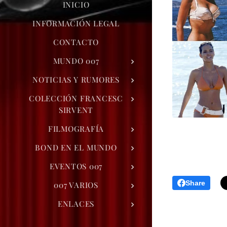
INICIO
INFORMACIÓN LEGAL
CONTACTO
MUNDO 007
NOTICIAS Y RUMORES
COLECCIÓN FRANCESC
SIRVENT
FILMOGRAFÍA
BOND EN EL MUNDO
EVENTOS 007
Share
007 VARIOS
ENLACES