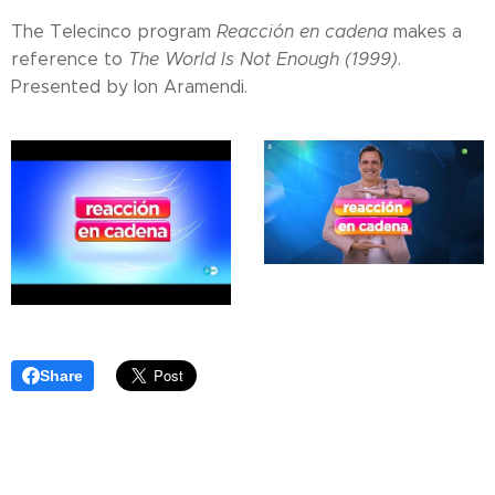
The Telecinco program
Reacción en cadena
makes a
reference to
The World Is Not Enough (1999)
.
Presented by Ion Aramendi.
Share