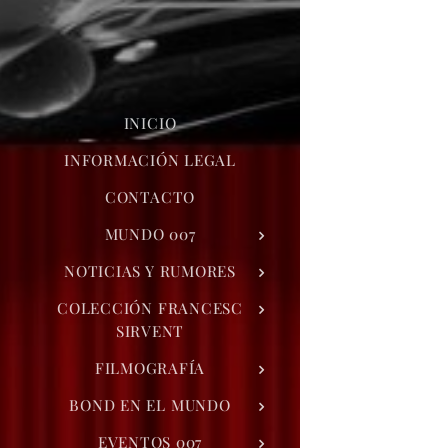
INICIO
INFORMACIÓN LEGAL
CONTACTO
MUNDO 007
NOTICIAS Y RUMORES
COLECCIÓN FRANCESC
SIRVENT
FILMOGRAFÍA
BOND EN EL MUNDO
EVENTOS 007