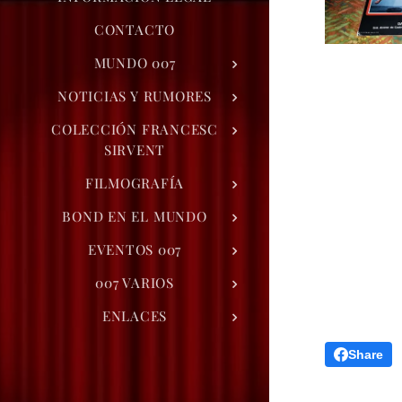
CONTACTO
MUNDO 007
NOTICIAS Y RUMORES
COLECCIÓN FRANCESC
SIRVENT
FILMOGRAFÍA
BOND EN EL MUNDO
EVENTOS 007
007 VARIOS
ENLACES
Share