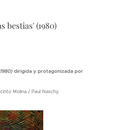
s bestias' (1980)
 1980)
dirigida y protagonizada por
cinto Molina / Paul Naschy.