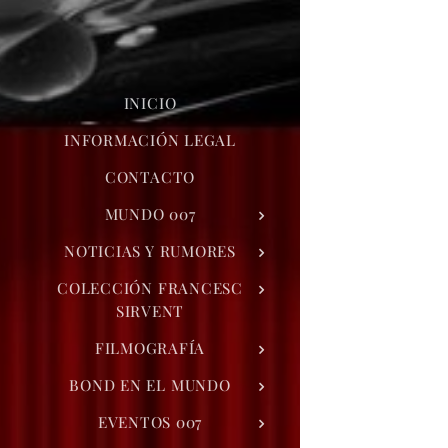
INICIO
INFORMACIÓN LEGAL
CONTACTO
MUNDO 007
NOTICIAS Y RUMORES
COLECCIÓN FRANCESC
SIRVENT
FILMOGRAFÍA
BOND EN EL MUNDO
EVENTOS 007