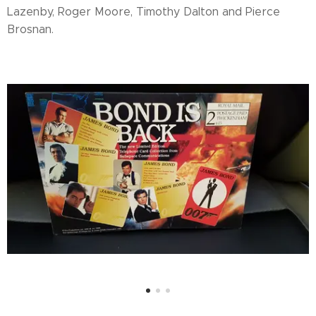
Lazenby, Roger Moore, Timothy Dalton and Pierce
Brosnan.