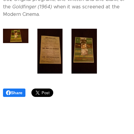
the
Goldfinger (1964)
when it was screened at the
Modern Cinema.
Share