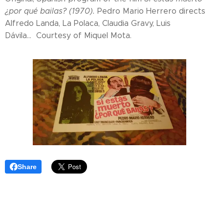
¿por qué bailas? (1970).
Pedro Mario Herrero directs
Alfredo Landa, La Polaca, Claudia Gravy, Luis
Dávila... Courtesy of Miquel Mota.
Share