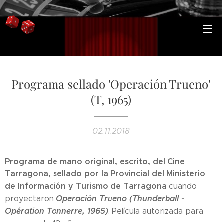
Programa sellado 'Operación Trueno'
(T, 1965)
02.11.2018
Programa de mano original, escrito, del Cine
Tarragona, sellado por la Provincial del Ministerio
de Información y Turismo de Tarragona
cuando
Operación Trueno (Thunderball -
proyectaron
Opération Tonnerre, 1965)
. Película autorizada para