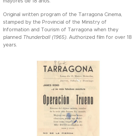
mayores de 18 años.
Original written program of the Tarragona Cinema,
stamped by the Provincial of the Ministry of
Information and Tourism of Tarragona when they
planned
Thunderball (1965)
. Authorized film for over 18
years.