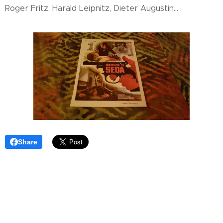
Roger Fritz, Harald Leipnitz, Dieter Augustin...
Share