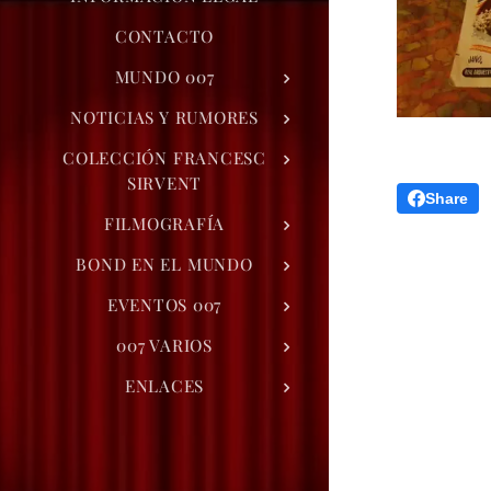
CONTACTO
MUNDO 007
NOTICIAS Y RUMORES
COLECCIÓN FRANCESC
SIRVENT
Share
FILMOGRAFÍA
BOND EN EL MUNDO
EVENTOS 007
007 VARIOS
ENLACES