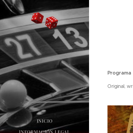
Programa o
Original, w
INICIO
INFORMACIÓN LEGAL