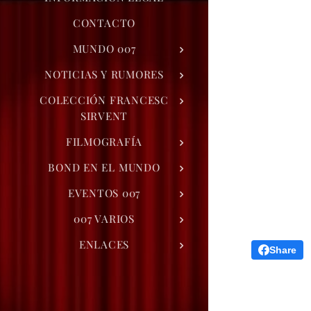
CONTACTO
MUNDO 007
NOTICIAS Y RUMORES
COLECCIÓN FRANCESC
SIRVENT
FILMOGRAFÍA
BOND EN EL MUNDO
EVENTOS 007
007 VARIOS
ENLACES
Share