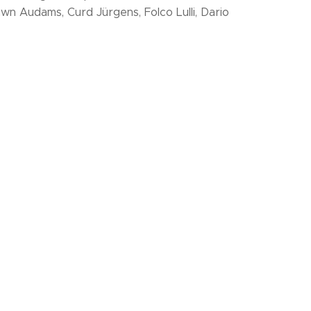
Dawn Audams, Curd Jürgens, Folco Lulli, Dario