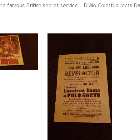
he famous British secret service ... Dullio Coletti directs 