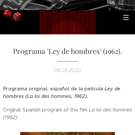
Programa 'Ley de hombres' (1962).
08.05.2020
Programa original, español de la película
Ley de
hombres (La loi des hommes, 1962).
Original, Spanish program of the film
La loi des hommes
(1962).