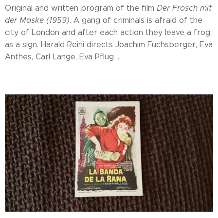
Original and written program of the film
Der Frosch mit
der Maske (1959)
. A gang of criminals is afraid of the
city of London and after each action they leave a frog
as a sign. Harald Reini directs Joachim Fuchsberger, Eva
Anthes, Carl Lange, Eva Pflug ...