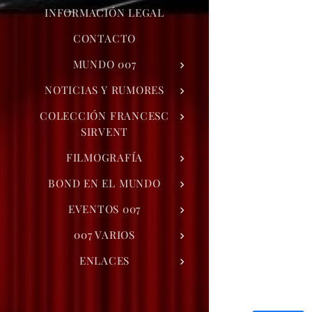
INFORMACIÓN LEGAL
CONTACTO
MUNDO 007
NOTICIAS Y RUMORES
COLECCIÓN FRANCESC
SIRVENT
FILMOGRAFÍA
BOND EN EL MUNDO
EVENTOS 007
007 VARIOS
ENLACES