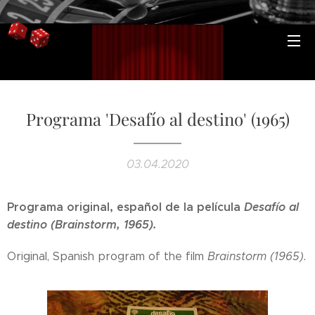
Programa 'Desafío al destino' (1965)
03.04.2020
Programa original, español de la película
Desafío al
destino (Brainstorm, 1965).
Original, Spanish program of the film
Brainstorm (1965).