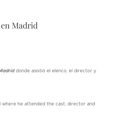
’ en Madrid
 Madrid
donde asistió el elenco, el director y
 where he attended the cast, director and