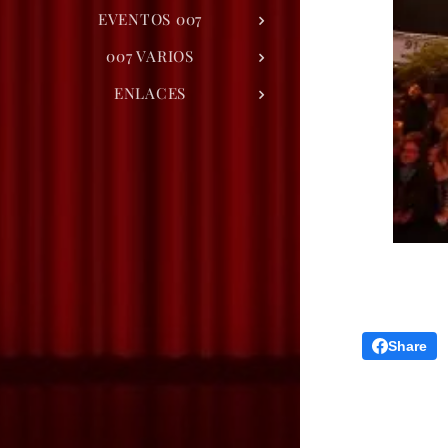
EVENTOS 007
007 VARIOS
ENLACES
Share