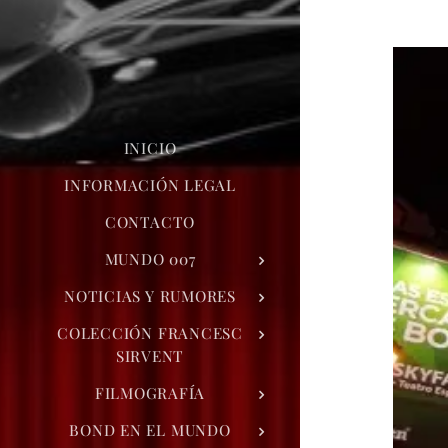
INICIO
INFORMACIÓN LEGAL
CONTACTO
MUNDO 007
NOTICIAS Y RUMORES
COLECCIÓN FRANCESC
SIRVENT
FILMOGRAFÍA
BOND EN EL MUNDO