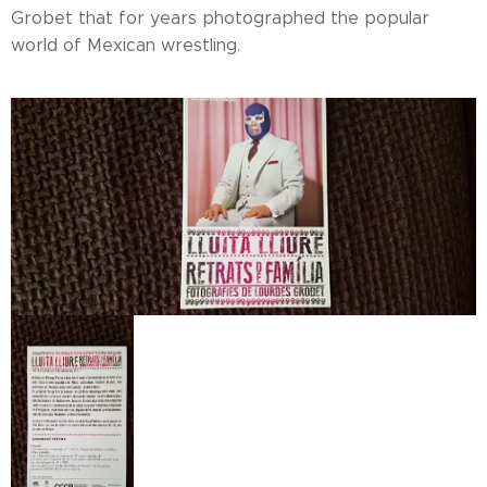
Grobet that for years photographed the popular
world of Mexican wrestling.