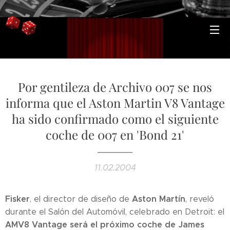
Por gentileza de Archivo 007 se nos
informa que el Aston Martin V8 Vantage
ha sido confirmado como el siguiente
coche de 007 en 'Bond 21'
11.02.2004
Fisker
Aston Martín
, el director de diseño de
, reveló
durante el Salón del Automóvil, celebrado en Detroit: el
AMV8 Vantage será el próximo coche de James