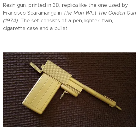
Resin gun, printed in 3D, replica like the one used by
Francisco Scaramanga in
The Man Whit The Golden Gun
(1974)
. The set consists of a pen, lighter, twin,
cigarette case and a bullet.