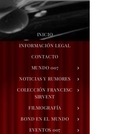
INICIO
INFORMACIÓN LEGAL
CONTACTO
MUNDO 007
NOTICIAS Y RUMORES
COLECCIÓN FRANCESC
SIRVENT
FILMOGRAFÍA
BOND EN EL MUNDO
EVENTOS 007