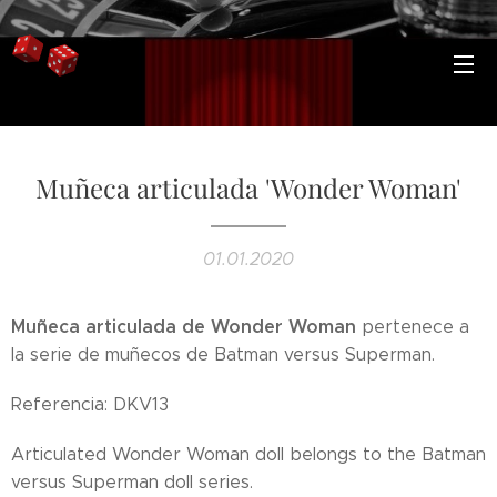
Muñeca articulada 'Wonder Woman'
01.01.2020
Muñeca articulada de Wonder Woman
pertenece a
la serie de muñecos de Batman versus Superman.
Referencia: DKV13
Articulated Wonder Woman doll belongs to the Batman
versus Superman doll series.