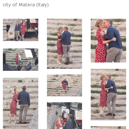
city of Matera (Italy).